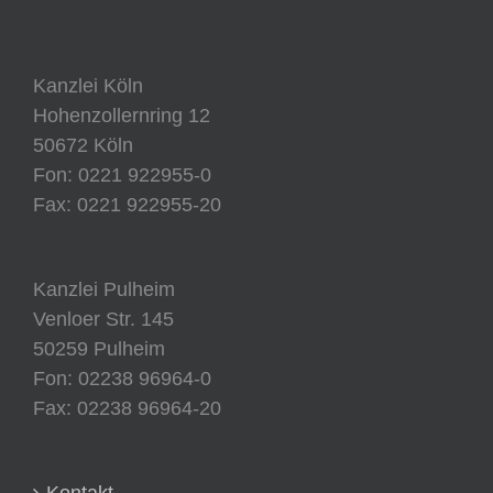
Kanzlei Köln
Hohenzollernring 12
50672 Köln
Fon: 0221 922955-0
Fax: 0221 922955-20
Kanzlei Pulheim
Venloer Str. 145
50259 Pulheim
Fon: 02238 96964-0
Fax: 02238 96964-20