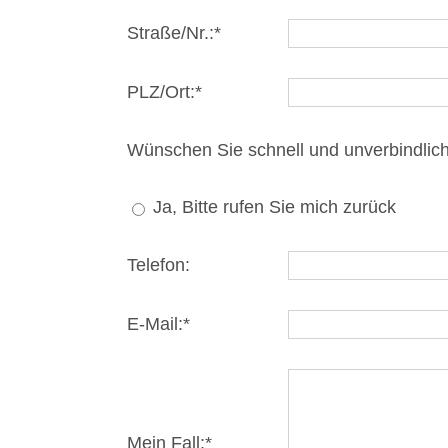
Straße/Nr.:*
PLZ/Ort:*
Wünschen Sie schnell und unverbindlic
Ja, Bitte rufen Sie mich zurück
Telefon:
E-Mail:*
Mein Fall:*