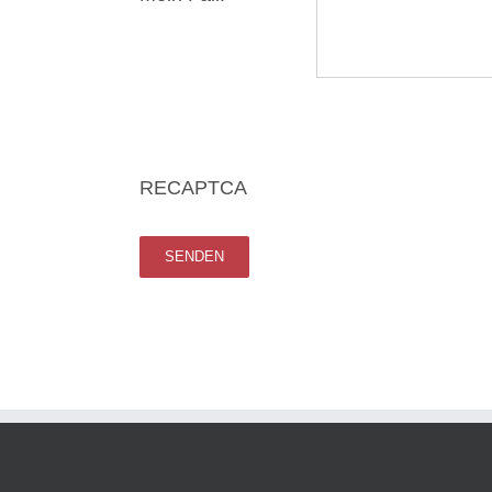
RECAPTCA