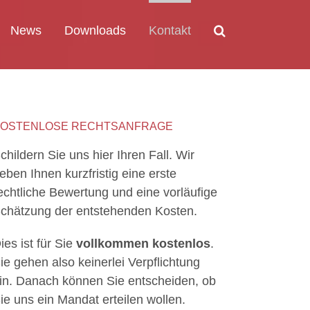
News
Downloads
Kontakt
OSTENLOSE RECHTSANFRAGE
childern Sie uns hier Ihren Fall. Wir
eben Ihnen kurzfristig eine erste
echtliche Bewertung und eine vorläufige
chätzung der entstehenden Kosten.
ies ist für Sie
vollkommen kostenlos
.
ie gehen also keinerlei Verpflichtung
in. Danach können Sie entscheiden, ob
ie uns ein Mandat erteilen wollen.