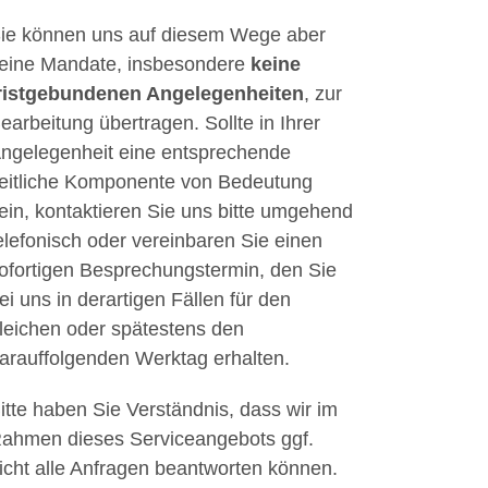
ie können uns auf diesem Wege aber
eine Mandate, insbesondere
keine
ristgebundenen Angelegenheiten
, zur
earbeitung übertragen. Sollte in Ihrer
ngelegenheit eine entsprechende
eitliche Komponente von Bedeutung
ein, kontaktieren Sie uns bitte umgehend
elefonisch oder vereinbaren Sie einen
ofortigen Besprechungstermin, den Sie
ei uns in derartigen Fällen für den
leichen oder spätestens den
arauffolgenden Werktag erhalten.
itte haben Sie Verständnis, dass wir im
ahmen dieses Serviceangebots ggf.
icht alle Anfragen beantworten können.