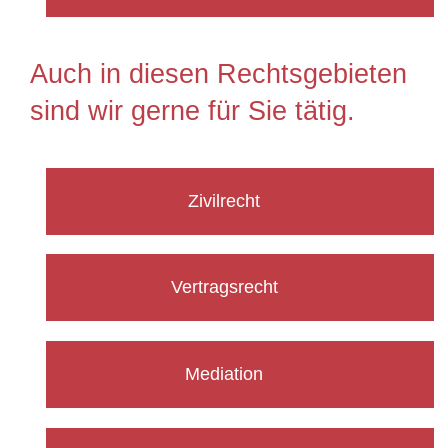
Auch in diesen Rechtsgebieten
sind wir gerne für Sie tätig.
Zivilrecht
Vertragsrecht
Mediation