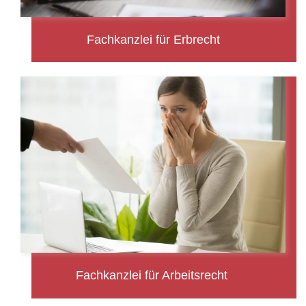
Fachkanzlei für Erbrecht
Fachkanzlei für Arbeitsrecht