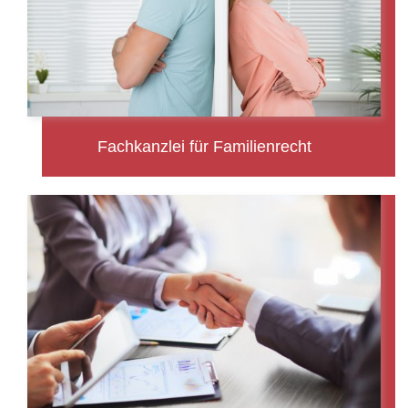
Fachkanzlei für Familienrecht