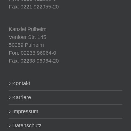
Fax: 0221 922955-20
Kanzlei Pulheim
Venloer Str. 145
50259 Pulheim
Fon: 02238 96964-0
Fax: 02238 96964-20
Kontakt
Karriere
Impressum
Datenschutz