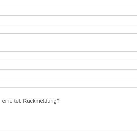
h eine tel. Rückmeldung?