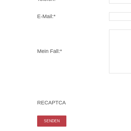
E-Mail:*
Mein Fall:*
RECAPTCA