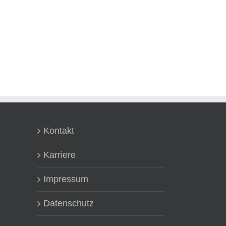
Kontakt
Karriere
Impressum
Datenschutz