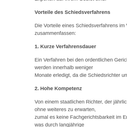
Vorteile des Schiedsverfahrens
Die Vorteile eines Schiedsverfahrens im 
zusammenfassen:
1. Kurze Verfahrensdauer
Ein Verfahren bei den ordentlichen Geric
werden innerhalb weniger
Monate erledigt, da die Schiedsrichter u
2. Hohe Kompetenz
Von einem staatlichen Richter, der jährl
ohne weiteres zu erwarten,
zumal es keine Fachgerichtsbarkeit im E
was durch langjährige