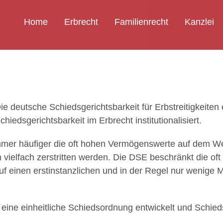
Home
Erbrecht
Familienrecht
Kanzlei
ie deutsche Schiedsgerichtsbarkeit für Erbstreitigkeiten
chiedsgerichtsbarkeit im Erbrecht institutionalisiert.
er häufiger die oft hohen Vermögenswerte auf dem Weg
 vielfach zerstritten werden. Die DSE beschränkt die of
uf einen erstinstanzlichen und in der Regel nur wenige
eine einheitliche Schiedsordnung entwickelt und Schieds