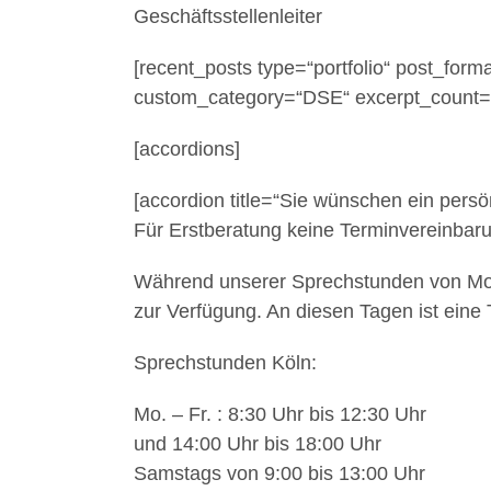
Geschäftsstellenleiter
[recent_posts type=“portfolio“ post_for
custom_category=“DSE“ excerpt_count=
[accordions]
[accordion title=“Sie wünschen ein persö
Für Erstberatung keine Terminvereinbaru
Während unserer Sprechstunden von Monta
zur Verfügung. An diesen Tagen ist eine
Sprechstunden Köln:
Mo. – Fr. : 8:30 Uhr bis 12:30 Uhr
und 14:00 Uhr bis 18:00 Uhr
Samstags von 9:00 bis 13:00 Uhr