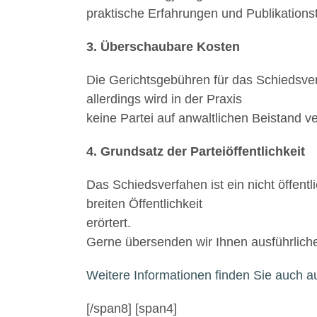
praktische Erfahrungen und Publikationstä
3. Überschaubare Kosten
Die Gerichtsgebühren für das Schiedsverf
allerdings wird in der Praxis
keine Partei auf anwaltlichen Beistand ve
4. Grundsatz der Parteiöffentlichkeit
Das Schiedsverfahen ist ein nicht öffent
breiten Öffentlichkeit
erörtert.
Gerne übersenden wir Ihnen ausführliche
Weitere Informationen finden Sie auch a
[/span8] [span4]