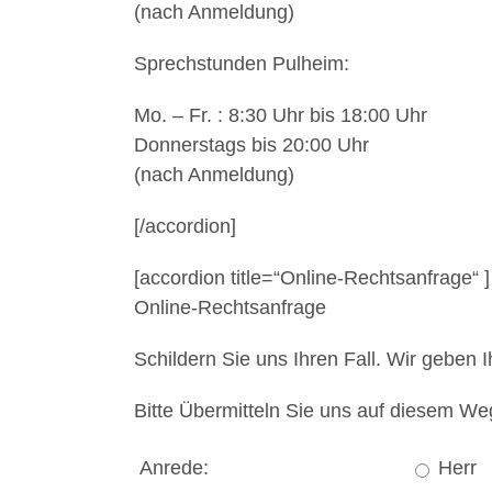
(nach Anmeldung)
Sprechstunden Pulheim:
Mo. – Fr. : 8:30 Uhr bis 18:00 Uhr
Donnerstags bis 20:00 Uhr
(nach Anmeldung)
[/accordion]
[accordion title=“Online-Rechtsanfrage“ ]
Online-Rechtsanfrage
Schildern Sie uns Ihren Fall. Wir geben 
Bitte Übermitteln Sie uns auf diesem W
Anrede:
Herr