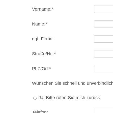
Vorname:*
Name:*
ggf. Firma:
Straße/Nr.:*
PLZ/Ort:*
Wünschen Sie schnell und unverbindlic
Ja, Bitte rufen Sie mich zurück
Telefon: