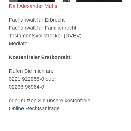
Ralf Alexander Muhs
Fachanwalt für Erbrecht
Fachanwalt für Familienrecht
Testamentsvollstrecker (DVEV)
Mediator
Kostenfreier Erstkontakt!
Rufen Sie mich an:
0221 922955-0 oder
02238 96964-0
oder nutzen Sie unsere kostenfreie
Online Rechtsanfrage