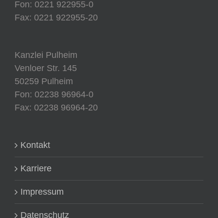
Fon: 0221 922955-0
Fax: 0221 922955-20
Kanzlei Pulheim
Venloer Str. 145
50259 Pulheim
Fon: 02238 96964-0
Fax: 02238 96964-20
Kontakt
Karriere
Impressum
Datenschutz