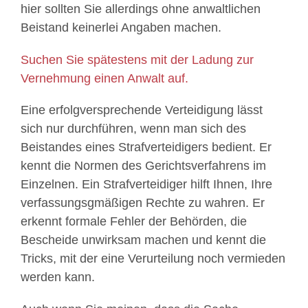
hier sollten Sie allerdings ohne anwaltlichen
Beistand keinerlei Angaben machen.
Suchen Sie spätestens mit der Ladung zur
Vernehmung einen Anwalt auf.
Eine erfolgversprechende Verteidigung lässt
sich nur durchführen, wenn man sich des
Beistandes eines Strafverteidigers bedient. Er
kennt die Normen des Gerichtsverfahrens im
Einzelnen. Ein Strafverteidiger hilft Ihnen, Ihre
verfassungsgmäßigen Rechte zu wahren. Er
erkennt formale Fehler der Behörden, die
Bescheide unwirksam machen und kennt die
Tricks, mit der eine Verurteilung noch vermieden
werden kann.