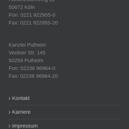
50672 Köln
Fon: 0221 922955-0
Fax: 0221 922955-20
Kanzlei Pulheim
Venloer Str. 145
50259 Pulheim
Fon: 02238 96964-0
Fax: 02238 96964-20
Kontakt
Karriere
Impressum