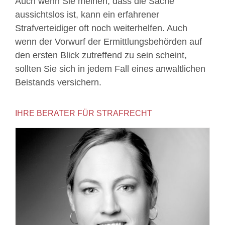
Auch wenn Sie meinen, dass die Sache
aussichtslos ist, kann ein erfahrener
Strafverteidiger oft noch weiterhelfen. Auch
wenn der Vorwurf der Ermittlungsbehörden auf
den ersten Blick zutreffend zu sein scheint,
sollten Sie sich in jedem Fall eines anwaltlichen
Beistands versichern.
IHRE BERATER FÜR STRAFRECHT