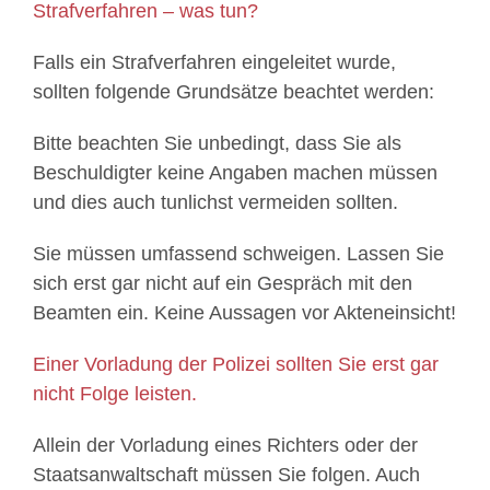
Strafverfahren – was tun?
Falls ein Strafverfahren eingeleitet wurde,
sollten folgende Grundsätze beachtet werden:
Bitte beachten Sie unbedingt, dass Sie als
Beschuldigter keine Angaben machen müssen
und dies auch tunlichst vermeiden sollten.
Sie müssen umfassend schweigen. Lassen Sie
sich erst gar nicht auf ein Gespräch mit den
Beamten ein. Keine Aussagen vor Akteneinsicht!
Einer Vorladung der Polizei sollten Sie erst gar
nicht Folge leisten.
Allein der Vorladung eines Richters oder der
Staatsanwaltschaft müssen Sie folgen. Auch