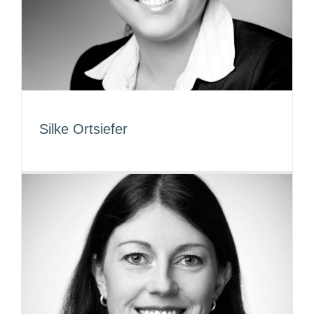
Silke Ortsiefer