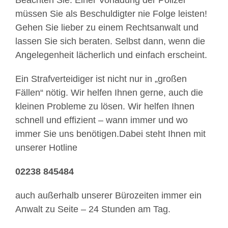
müssen Sie als Beschuldigter nie Folge leisten!
Gehen Sie lieber zu einem Rechtsanwalt und
lassen Sie sich beraten. Selbst dann, wenn die
Angelegenheit lächerlich und einfach erscheint.
Ein Strafverteidiger ist nicht nur in „großen
Fällen“ nötig. Wir helfen Ihnen gerne, auch die
kleinen Probleme zu lösen. Wir helfen Ihnen
schnell und effizient – wann immer und wo
immer Sie uns benötigen.Dabei steht Ihnen mit
unserer Hotline
02238 845484
auch außerhalb unserer Bürozeiten immer ein
Anwalt zu Seite – 24 Stunden am Tag.