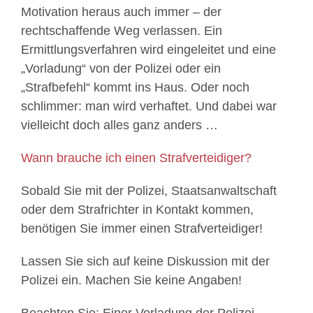
Motivation heraus auch immer – der
rechtschaffende Weg verlassen. Ein
Ermittlungsverfahren wird eingeleitet und eine
„Vorladung“ von der Polizei oder ein
„Strafbefehl“ kommt ins Haus. Oder noch
schlimmer: man wird verhaftet. Und dabei war
vielleicht doch alles ganz anders …
Wann brauche ich einen Strafverteidiger?
Sobald Sie mit der Polizei, Staatsanwaltschaft
oder dem Strafrichter in Kontakt kommen,
benötigen Sie immer einen Strafverteidiger!
Lassen Sie sich auf keine Diskussion mit der
Polizei ein. Machen Sie keine Angaben!
Beachten Sie: Einer Vorladung der Polizei