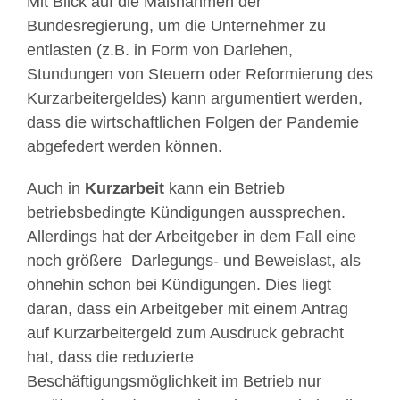
Mit Blick auf die Maßnahmen der
Bundesregierung, um die Unternehmer zu
entlasten (z.B. in Form von Darlehen,
Stundungen von Steuern oder Reformierung des
Kurzarbeitergeldes) kann argumentiert werden,
dass die wirtschaftlichen Folgen der Pandemie
abgefedert werden können.
Auch in
Kurzarbeit
kann ein Betrieb
betriebsbedingte Kündigungen aussprechen.
Allerdings hat der Arbeitgeber in dem Fall eine
noch größere Darlegungs- und Beweislast, als
ohnehin schon bei Kündigungen. Dies liegt
daran, dass ein Arbeitgeber mit einem Antrag
auf Kurzarbeitergeld zum Ausdruck gebracht
hat, dass die reduzierte
Beschäftigungsmöglichkeit im Betrieb nur