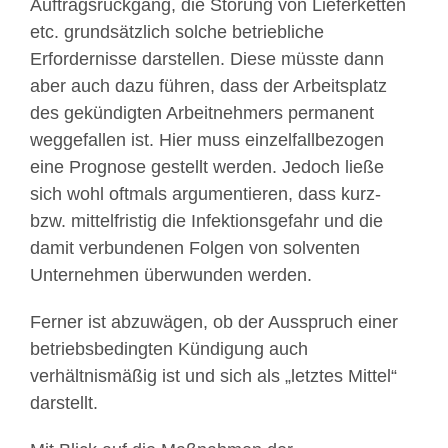
Auftragsrückgang, die Störung von Lieferketten
etc. grundsätzlich solche betriebliche
Erfordernisse darstellen. Diese müsste dann
aber auch dazu führen, dass der Arbeitsplatz
des gekündigten Arbeitnehmers permanent
weggefallen ist. Hier muss einzelfallbezogen
eine Prognose gestellt werden. Jedoch ließe
sich wohl oftmals argumentieren, dass kurz-
bzw. mittelfristig die Infektionsgefahr und die
damit verbundenen Folgen von solventen
Unternehmen überwunden werden.
Ferner ist abzuwägen, ob der Ausspruch einer
betriebsbedingten Kündigung auch
verhältnismäßig ist und sich als „letztes Mittel“
darstellt.