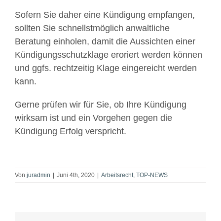
Sofern Sie daher eine Kündigung empfangen,
sollten Sie schnellstmöglich anwaltliche
Beratung einholen, damit die Aussichten einer
Kündigungsschutzklage eroriert werden können
und ggfs. rechtzeitig Klage eingereicht werden
kann.
Gerne prüfen wir für Sie, ob Ihre Kündigung
wirksam ist und ein Vorgehen gegen die
Kündigung Erfolg verspricht.
Von
juradmin
|
Juni 4th, 2020
|
Arbeitsrecht
,
TOP-NEWS