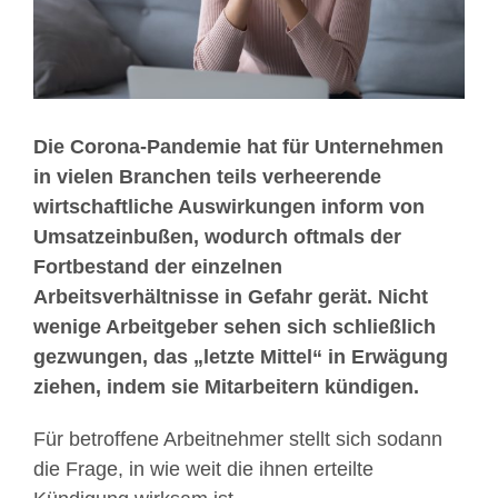
Die Corona-Pandemie hat für Unternehmen
in vielen Branchen teils verheerende
wirtschaftliche Auswirkungen inform von
Umsatzeinbußen, wodurch oftmals der
Fortbestand der einzelnen
Arbeitsverhältnisse in Gefahr gerät. Nicht
wenige Arbeitgeber sehen sich schließlich
gezwungen, das „letzte Mittel“ in Erwägung
ziehen, indem sie Mitarbeitern kündigen.
Für betroffene Arbeitnehmer stellt sich sodann
die Frage, in wie weit die ihnen erteilte