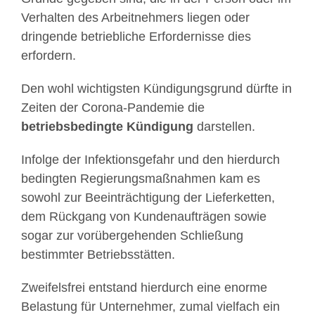
Verhalten des Arbeitnehmers liegen oder
dringende betriebliche Erfordernisse dies
erfordern.
Den wohl wichtigsten Kündigungsgrund dürfte in
Zeiten der Corona-Pandemie die
betriebsbedingte Kündigung
darstellen.
Infolge der Infektionsgefahr und den hierdurch
bedingten Regierungsmaßnahmen kam es
sowohl zur Beeinträchtigung der Lieferketten,
dem Rückgang von Kundenaufträgen sowie
sogar zur vorübergehenden Schließung
bestimmter Betriebsstätten.
Zweifelsfrei entstand hierdurch eine enorme
Belastung für Unternehmer, zumal vielfach ein