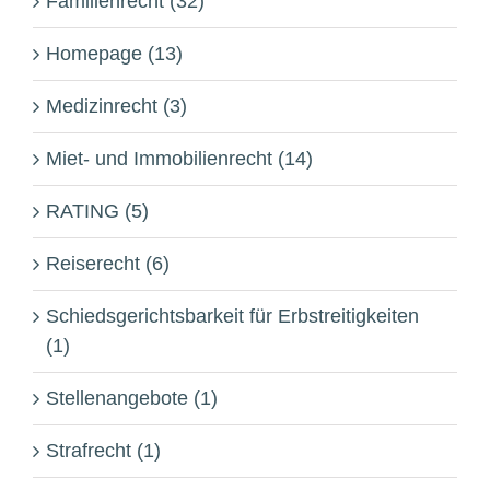
Familienrecht (32)
Homepage (13)
Medizinrecht (3)
Miet- und Immobilienrecht (14)
RATING (5)
Reiserecht (6)
Schiedsgerichtsbarkeit für Erbstreitigkeiten
(1)
Stellenangebote (1)
Strafrecht (1)