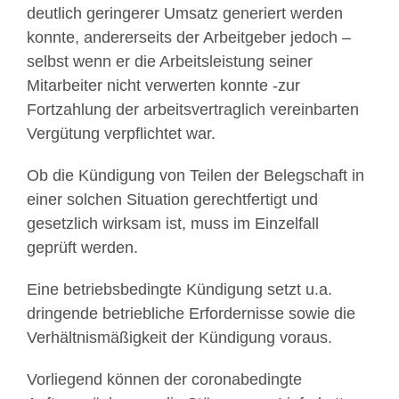
deutlich geringerer Umsatz generiert werden
konnte, andererseits der Arbeitgeber jedoch –
selbst wenn er die Arbeitsleistung seiner
Mitarbeiter nicht verwerten konnte -zur
Fortzahlung der arbeitsvertraglich vereinbarten
Vergütung verpflichtet war.
Ob die Kündigung von Teilen der Belegschaft in
einer solchen Situation gerechtfertigt und
gesetzlich wirksam ist, muss im Einzelfall
geprüft werden.
Eine betriebsbedingte Kündigung setzt u.a.
dringende betriebliche Erfordernisse sowie die
Verhältnismäßigkeit der Kündigung voraus.
Vorliegend können der coronabedingte