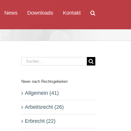
News
Downloads
Kontakt
Suche
nach:
News nach Rechtsgebieten
Allgemein (41)
Arbeitsrecht (26)
Erbrecht (22)