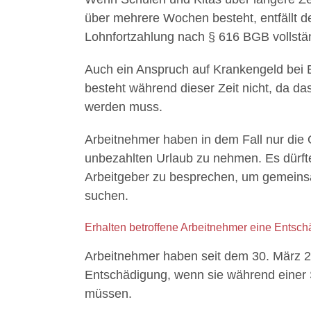
über mehrere Wochen besteht, entfällt d
Lohnfortzahlung nach § 616 BGB vollstä
Auch ein Anspruch auf Krankengeld bei 
besteht während dieser Zeit nicht, da da
werden muss.
Arbeitnehmer haben in dem Fall nur die
unbezahlten Urlaub zu nehmen. Es dürfte
Arbeitgeber zu besprechen, um gemeins
suchen.
Erhalten betroffene Arbeitnehmer eine Entsc
Arbeitnehmer haben seit dem 30. März 
Entschädigung, wenn sie während einer S
müssen.