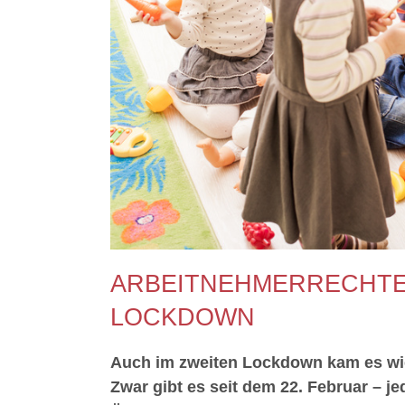
ARBEITNEHMERRECHTE
LOCKDOWN
Auch im zweiten Lockdown kam es wie
Zwar gibt es seit dem 22. Februar – je