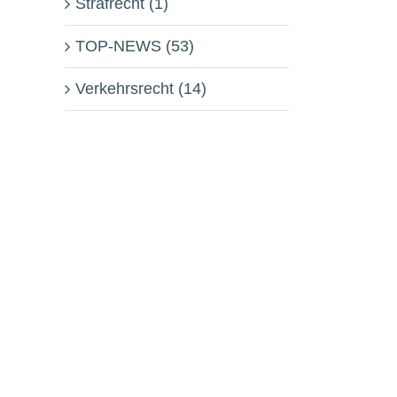
Strafrecht (1)
TOP-NEWS (53)
Verkehrsrecht (14)