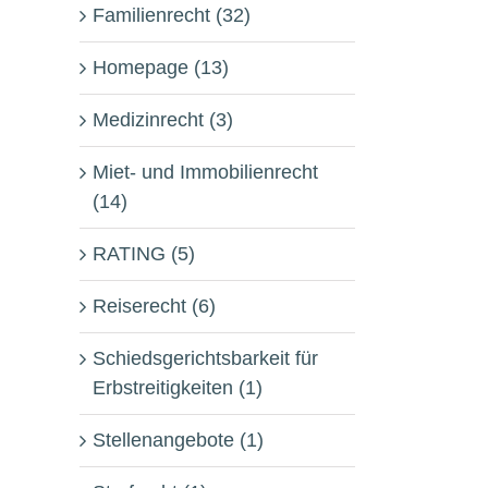
Familienrecht (32)
Homepage (13)
Medizinrecht (3)
Miet- und Immobilienrecht
(14)
RATING (5)
Reiserecht (6)
Schiedsgerichtsbarkeit für
Erbstreitigkeiten (1)
Stellenangebote (1)