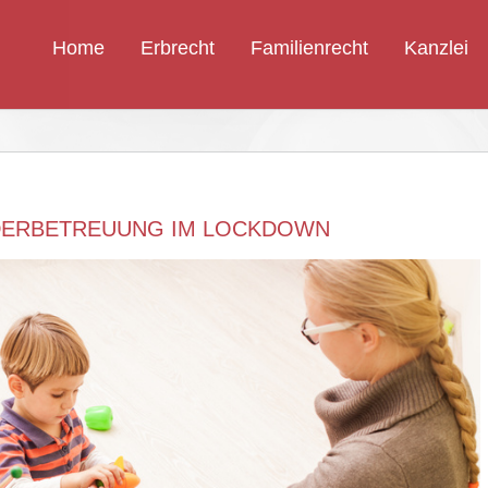
Home
Erbrecht
Familienrecht
Kanzlei
NDERBETREUUNG IM LOCKDOWN