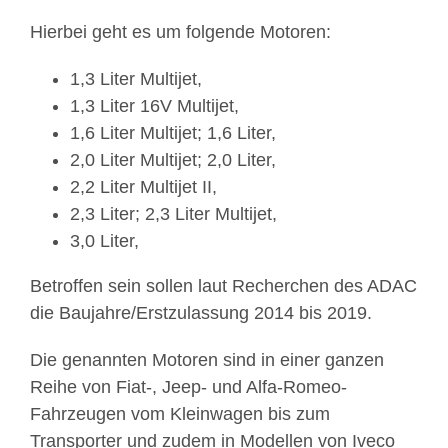
Hierbei geht es um folgende Motoren:
1,3 Liter Multijet,
1,3 Liter 16V Multijet,
1,6 Liter Multijet; 1,6 Liter,
2,0 Liter Multijet; 2,0 Liter,
2,2 Liter Multijet II,
2,3 Liter; 2,3 Liter Multijet,
3,0 Liter,
Betroffen sein sollen laut Recherchen des ADAC
die Baujahre/Erstzulassung 2014 bis 2019.
Die genannten Motoren sind in einer ganzen
Reihe von Fiat-, Jeep- und Alfa-Romeo-
Fahrzeugen vom Kleinwagen bis zum
Transporter und zudem in Modellen von Iveco