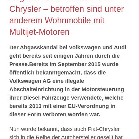
Chrysler – betroffen sind unter
anderem Wohnmobile mit
Multijet-Motoren
Der Abgasskandal bei Volkswagen und Audi
geht bereits seit einigen Jahren durch die
Presse.Bereits im September 2015 wurde
öffentlich bekanntgemacht, dass die
Volkswagen AG eine illegale
Abschalteinrichtung in der Motorsteuerung
ihrer Diesel-Fahrzeuge verwendete, welche
bereits 2013 mit einer EU-Verordnung in
dieser Form verboten worden war.
Nun wurde bekannt, dass auch Fiat-Chrysler
sich in die Reihe der Autohersteller gesellt hat,