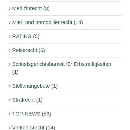
Medizinrecht (3)
Miet- und Immobilienrecht (14)
RATING (5)
Reiserecht (6)
Schiedsgerichtsbarkeit für Erbstreitigkeiten
(1)
Stellenangebote (1)
Strafrecht (1)
TOP-NEWS (53)
Verkehrsrecht (14)