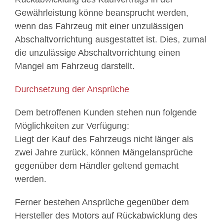
Gewährleistung könne beansprucht werden,
wenn das Fahrzeug mit einer unzulässigen
Abschaltvorrichtung ausgestattet ist. Dies, zumal
die unzulässige Abschaltvorrichtung einen
Mangel am Fahrzeug darstellt.
Durchsetzung der Ansprüche
Dem betroffenen Kunden stehen nun folgende
Möglichkeiten zur Verfügung:
Liegt der Kauf des Fahrzeugs nicht länger als
zwei Jahre zurück, können Mängelansprüche
gegenüber dem Händler geltend gemacht
werden.
Ferner bestehen Ansprüche gegenüber dem
Hersteller des Motors auf Rückabwicklung des