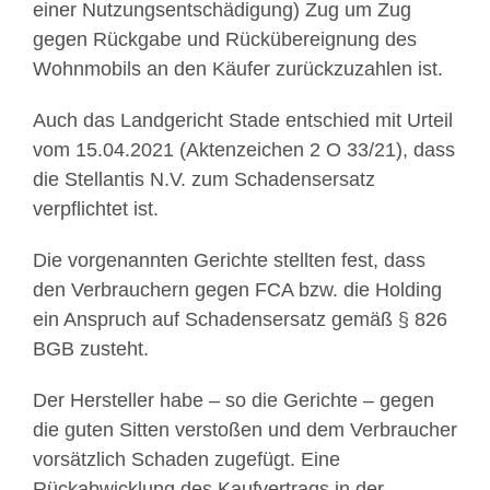
einer Nutzungsentschädigung) Zug um Zug
gegen Rückgabe und Rückübereignung des
Wohnmobils an den Käufer zurückzuzahlen ist.
Auch das Landgericht Stade entschied mit Urteil
vom 15.04.2021 (Aktenzeichen 2 O 33/21), dass
die Stellantis N.V. zum Schadensersatz
verpflichtet ist.
Die vorgenannten Gerichte stellten fest, dass
den Verbrauchern gegen FCA bzw. die Holding
ein Anspruch auf Schadensersatz gemäß § 826
BGB zusteht.
Der Hersteller habe – so die Gerichte – gegen
die guten Sitten verstoßen und dem Verbraucher
vorsätzlich Schaden zugefügt. Eine
Rückabwicklung des Kaufvertrags in der