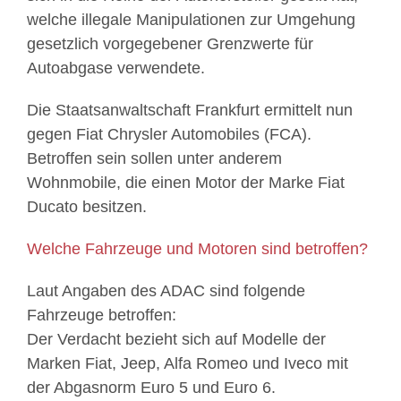
welche illegale Manipulationen zur Umgehung
gesetzlich vorgegebener Grenzwerte für
Autoabgase verwendete.
Die Staatsanwaltschaft Frankfurt ermittelt nun
gegen Fiat Chrysler Automobiles (FCA).
Betroffen sein sollen unter anderem
Wohnmobile, die einen Motor der Marke Fiat
Ducato besitzen.
Welche Fahrzeuge und Motoren sind betroffen?
Laut Angaben des ADAC sind folgende
Fahrzeuge betroffen:
Der Verdacht bezieht sich auf Modelle der
Marken Fiat, Jeep, Alfa Romeo und Iveco mit
der Abgasnorm Euro 5 und Euro 6.