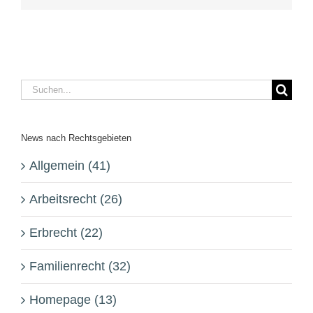
Suche
nach:
News nach Rechtsgebieten
Allgemein (41)
Arbeitsrecht (26)
Erbrecht (22)
Familienrecht (32)
Homepage (13)