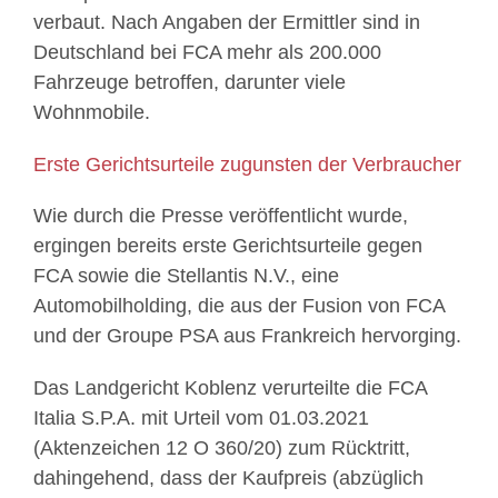
verbaut. Nach Angaben der Ermittler sind in
Deutschland bei FCA mehr als 200.000
Fahrzeuge betroffen, darunter viele
Wohnmobile.
Erste Gerichtsurteile zugunsten der Verbraucher
Wie durch die Presse veröffentlicht wurde,
ergingen bereits erste Gerichtsurteile gegen
FCA sowie die Stellantis N.V., eine
Automobilholding, die aus der Fusion von FCA
und der Groupe PSA aus Frankreich hervorging.
Das Landgericht Koblenz verurteilte die FCA
Italia S.P.A. mit Urteil vom 01.03.2021
(Aktenzeichen 12 O 360/20) zum Rücktritt,
dahingehend, dass der Kaufpreis (abzüglich