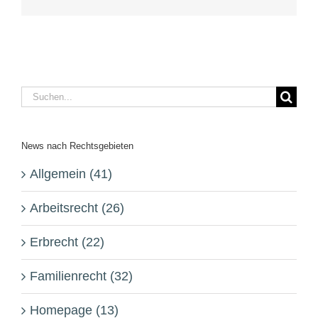
Suche
nach:
News nach Rechtsgebieten
Allgemein (41)
Arbeitsrecht (26)
Erbrecht (22)
Familienrecht (32)
Homepage (13)