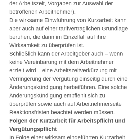
der Arbeitszeit, Vorgaben zur Auswahl der
betroffenen Arbeitnehmer).
Die wirksame Einwführung von Kurzarbeit kann
aber auch auf einer tarifvertraglichen Grundlage
beruhen, die dann im Einzelfall auf ihre
Wirksamkeit zu überprüfen ist.
Schließlich kann der Arbeitgeber auch – wenn
keine Vereinbarung mit dem Arbeitnehmer
erzielt wird – eine Arbeitszeitverkürzung mit
Verringerung der Vergütung einseitig durch eine
Änderungskündigung herbeiführen. Eine solche
Änderungskündigung empfiehlt sich zu
überprüfen sowie auch auf Arbeitnehmerseite
Reaktionsfristen beachtet werden müssen.
Folgen der Kurzarbeit für Arbeitspflicht und
Vergütungspflicht
In Folge einer wirksam eingeführten Kurzarbeit