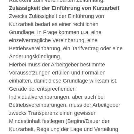
Rückkehr zum vereinbarten Zeitumfang.
Zulässigkeit der Einführung von Kurzarbeit
Zwecks Zulässigkeit der Einführung von
Kurzarbeit bedarf es einer rechtlichen
Grundlage. In Frage kommen u.a. eine
einzelvertragliche Vereinbarung, eine
Betriebsvereinbarung, ein Tarifvertrag oder eine
Änderungskündigung.
Hierbei muss der Arbeitgeber bestimmte
Voraussetzungen erfüllen und Formalien
einhalten, damit diese Grundlage wirksam ist.
Gerade bei entsprechenden
Individualvereinbarungen, aber auch bei
Betriebsvereinbarungen, muss der Arbeitgeber
zwecks Transparenz einen gewissen
Mindestinhalt festlegen (Beginn/Dauer der
Kurzarbeit, Regelung der Lage und Verteilung