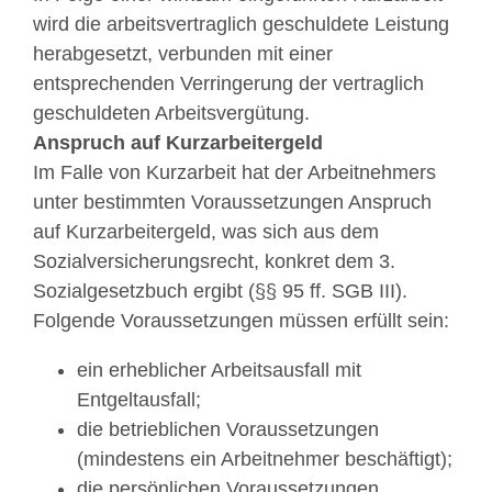
wird die arbeitsvertraglich geschuldete Leistung
herabgesetzt, verbunden mit einer
entsprechenden Verringerung der vertraglich
geschuldeten Arbeitsvergütung.
Anspruch auf Kurzarbeitergeld
Im Falle von Kurzarbeit hat der Arbeitnehmers
unter bestimmten Voraussetzungen Anspruch
auf Kurzarbeitergeld, was sich aus dem
Sozialversicherungsrecht, konkret dem 3.
Sozialgesetzbuch ergibt (§§ 95 ff. SGB III).
Folgende Voraussetzungen müssen erfüllt sein:
ein erheblicher Arbeitsausfall mit
Entgeltausfall;
die betrieblichen Voraussetzungen
(mindestens ein Arbeitnehmer beschäftigt);
die persönlichen Voraussetzungen