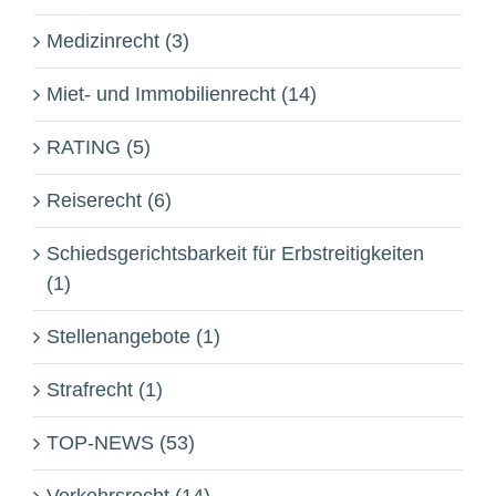
Medizinrecht (3)
Miet- und Immobilienrecht (14)
RATING (5)
Reiserecht (6)
Schiedsgerichtsbarkeit für Erbstreitigkeiten
(1)
Stellenangebote (1)
Strafrecht (1)
TOP-NEWS (53)