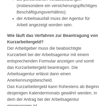
(insbesondere ein versicherungspflichtiges
Beschäftigungsverhältnis);
der Arbeitsausfall muss der Agentur für
Arbeit angezeigt worden sein.
Wie läuft das Verfahren zur Beantragung von
Kurzarbeitergeld?
Der Arbeitgeber muss die beabsichtigte
Kurzarbeit bei der Arbeitsagentur mit einem
entsprechenden Formular anzeigen und somit
das Kurzarbeitergeld beantragen. Die
Arbeitsagentur erlässt dann einen
Anerkennungsbescheid.
Das Kurzarbeitergeld kann frühestens ab Beginn
desjenigen Kalendermonats gewährt werden, in
dem der Antrag bei der Arbeitsagentur
eingegangen ist.