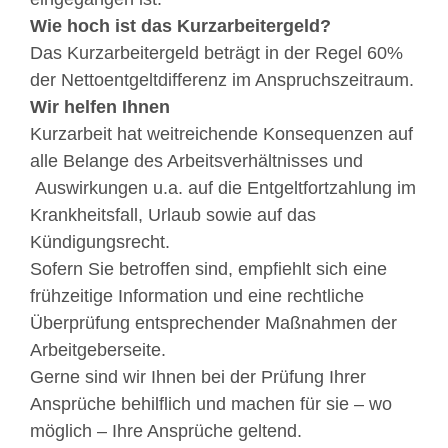
Wie hoch ist das Kurzarbeitergeld?
Das Kurzarbeitergeld beträgt in der Regel 60%
der Nettoentgeltdifferenz im Anspruchszeitraum.
Wir helfen Ihnen
Kurzarbeit hat weitreichende Konsequenzen auf
alle Belange des Arbeitsverhältnisses und
Auswirkungen u.a. auf die Entgeltfortzahlung im
Krankheitsfall, Urlaub sowie auf das
Kündigungsrecht.
Sofern Sie betroffen sind, empfiehlt sich eine
frühzeitige Information und eine rechtliche
Überprüfung entsprechender Maßnahmen der
Arbeitgeberseite.
Gerne sind wir Ihnen bei der Prüfung Ihrer
Ansprüche behilflich und machen für sie – wo
möglich – Ihre Ansprüche geltend.