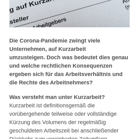
Die Corona-Pandemie zwingt viele
Unternehmen, auf Kurzarbeit
umzusteigen.
Doch was bedeutet dies genau
und welche rechtlichen Konsequenzen
ergeben sich für das Arbeitsverhältnis und
die Rechte des Arbeitnehmers?
Was versteht man unter Kurzarbeit?
Kurzarbeit ist definitionsgemäß die
vorübergehende teilweise oder vollständige
Kürzung des Volumens der regelmäßig
geschuldeten Arbeitszeit bei anschließender