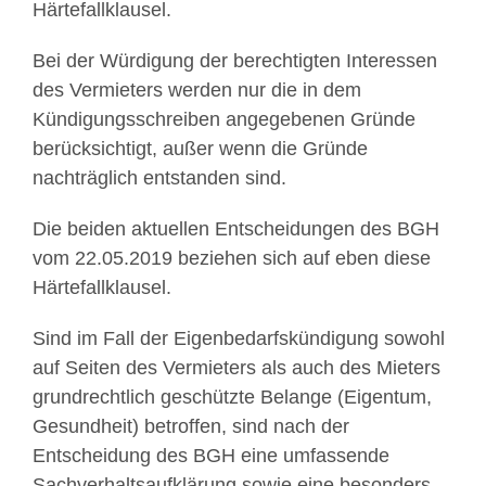
Härtefallklausel.
Bei der Würdigung der berechtigten Interessen
des Vermieters werden nur die in dem
Kündigungsschreiben angegebenen Gründe
berücksichtigt, außer wenn die Gründe
nachträglich entstanden sind.
Die beiden aktuellen Entscheidungen des BGH
vom 22.05.2019 beziehen sich auf eben diese
Härtefallklausel.
Sind im Fall der Eigenbedarfskündigung sowohl
auf Seiten des Vermieters als auch des Mieters
grundrechtlich geschützte Belange (Eigentum,
Gesundheit) betroffen, sind nach der
Entscheidung des BGH eine umfassende
Sachverhaltsaufklärung sowie eine besonders