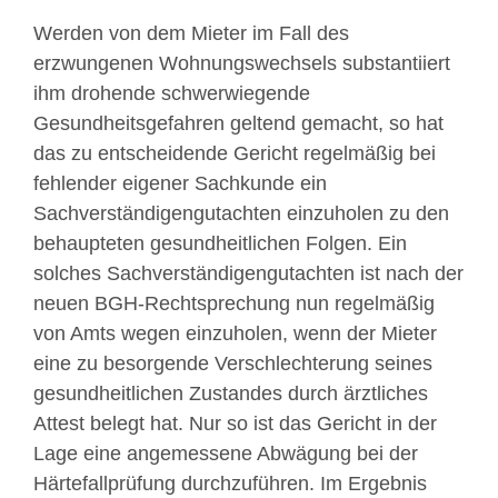
Werden von dem Mieter im Fall des
erzwungenen Wohnungswechsels substantiiert
ihm drohende schwerwiegende
Gesundheitsgefahren geltend gemacht, so hat
das zu entscheidende Gericht regelmäßig bei
fehlender eigener Sachkunde ein
Sachverständigengutachten einzuholen zu den
behaupteten gesundheitlichen Folgen. Ein
solches Sachverständigengutachten ist nach der
neuen BGH-Rechtsprechung nun regelmäßig
von Amts wegen einzuholen, wenn der Mieter
eine zu besorgende Verschlechterung seines
gesundheitlichen Zustandes durch ärztliches
Attest belegt hat. Nur so ist das Gericht in der
Lage eine angemessene Abwägung bei der
Härtefallprüfung durchzuführen. Im Ergebnis