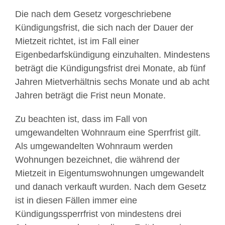
Die nach dem Gesetz vorgeschriebene
Kündigungsfrist, die sich nach der Dauer der
Mietzeit richtet, ist im Fall einer
Eigenbedarfskündigung einzuhalten. Mindestens
beträgt die Kündigungsfrist drei Monate, ab fünf
Jahren Mietverhältnis sechs Monate und ab acht
Jahren beträgt die Frist neun Monate.
Zu beachten ist, dass im Fall von
umgewandelten Wohnraum eine Sperrfrist gilt.
Als umgewandelten Wohnraum werden
Wohnungen bezeichnet, die während der
Mietzeit in Eigentumswohnungen umgewandelt
und danach verkauft wurden. Nach dem Gesetz
ist in diesen Fällen immer eine
Kündigungssperrfrist von mindestens drei