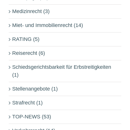
Medizinrecht (3)
Miet- und Immobilienrecht (14)
RATING (5)
Reiserecht (6)
Schiedsgerichtsbarkeit für Erbstreitigkeiten
(1)
Stellenangebote (1)
Strafrecht (1)
TOP-NEWS (53)