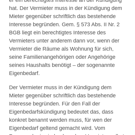
er ein berechtigtes Interesse an der Kündigung
hat. Der Vermieter muss in der Kündigung dem
Mieter gegenüber schriftlich das bestehende
Interesse begründen. Gem. § 573 Abs. II Nr. 2
BGB liegt ein berechtigtes Interesse des
Vermieters unter anderem dann vor, wenn der
Vermieter die Räume als Wohnung für sich,
seine Familienangehörigen oder Angehörige
seines Haushalts benötigt – der sogenannte
Eigenbedarf.
Der Vermieter muss in der Kündigung dem
Mieter gegenüber schriftlich das bestehende
Interesse begründen. Für den Fall der
Eigenbedarfskündigung bedeutet das, dass
konkret benannt werden muss, für wen der
Eigenbedarf geltend gemacht wird. Vom