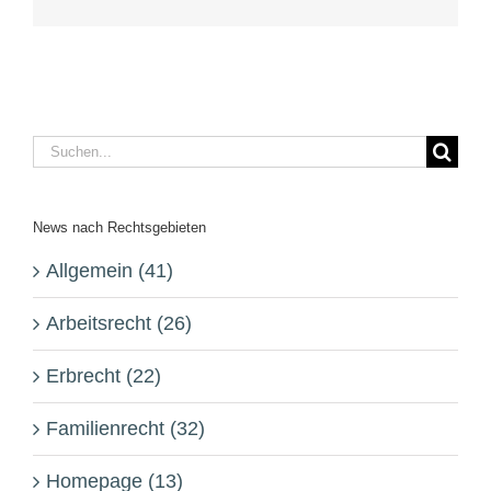
Mail
Suche
nach:
News nach Rechtsgebieten
Allgemein (41)
Arbeitsrecht (26)
Erbrecht (22)
Familienrecht (32)
Homepage (13)