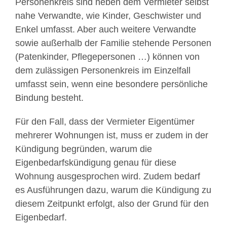
Personenkreis sind neben dem Vermieter selbst
nahe Verwandte, wie Kinder, Geschwister und
Enkel umfasst. Aber auch weitere Verwandte
sowie außerhalb der Familie stehende Personen
(Patenkinder, Pflegepersonen …) können von
dem zulässigen Personenkreis im Einzelfall
umfasst sein, wenn eine besondere persönliche
Bindung besteht.
Für den Fall, dass der Vermieter Eigentümer
mehrerer Wohnungen ist, muss er zudem in der
Kündigung begründen, warum die
Eigenbedarfskündigung genau für diese
Wohnung ausgesprochen wird. Zudem bedarf
es Ausführungen dazu, warum die Kündigung zu
diesem Zeitpunkt erfolgt, also der Grund für den
Eigenbedarf.