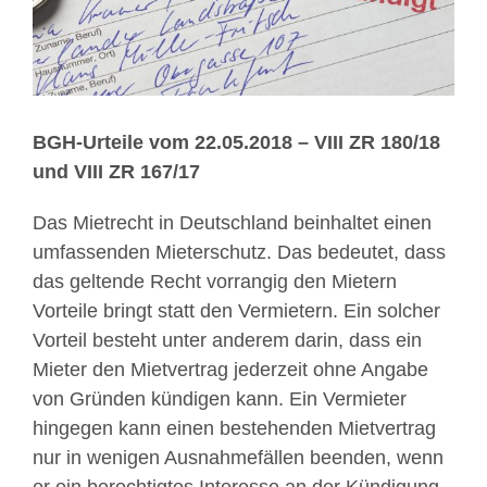
BGH-Urteile vom 22.05.2018 – VIII ZR 180/18
und VIII ZR 167/17
Das Mietrecht in Deutschland beinhaltet einen
umfassenden Mieterschutz. Das bedeutet, dass
das geltende Recht vorrangig den Mietern
Vorteile bringt statt den Vermietern. Ein solcher
Vorteil besteht unter anderem darin, dass ein
Mieter den Mietvertrag jederzeit ohne Angabe
von Gründen kündigen kann. Ein Vermieter
hingegen kann einen bestehenden Mietvertrag
nur in wenigen Ausnahmefällen beenden, wenn