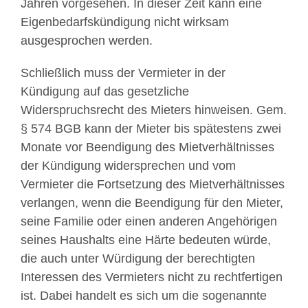
Jahren vorgesehen. In dieser Zeit kann eine
Eigenbedarfskündigung nicht wirksam
ausgesprochen werden.
Schließlich muss der Vermieter in der
Kündigung auf das gesetzliche
Widerspruchsrecht des Mieters hinweisen. Gem.
§ 574 BGB kann der Mieter bis spätestens zwei
Monate vor Beendigung des Mietverhältnisses
der Kündigung widersprechen und vom
Vermieter die Fortsetzung des Mietverhältnisses
verlangen, wenn die Beendigung für den Mieter,
seine Familie oder einen anderen Angehörigen
seines Haushalts eine Härte bedeuten würde,
die auch unter Würdigung der berechtigten
Interessen des Vermieters nicht zu rechtfertigen
ist. Dabei handelt es sich um die sogenannte