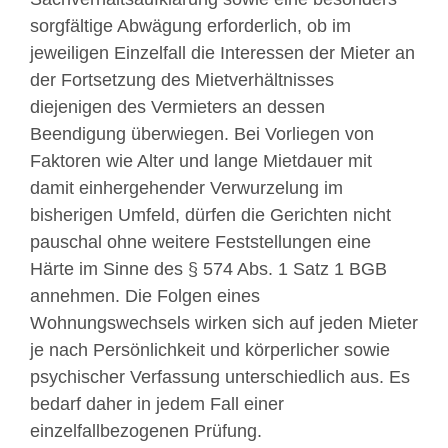
sorgfältige Abwägung erforderlich, ob im
jeweiligen Einzelfall die Interessen der Mieter an
der Fortsetzung des Mietverhältnisses
diejenigen des Vermieters an dessen
Beendigung überwiegen. Bei Vorliegen von
Faktoren wie Alter und lange Mietdauer mit
damit einhergehender Verwurzelung im
bisherigen Umfeld, dürfen die Gerichten nicht
pauschal ohne weitere Feststellungen eine
Härte im Sinne des § 574 Abs. 1 Satz 1 BGB
annehmen. Die Folgen eines
Wohnungswechsels wirken sich auf jeden Mieter
je nach Persönlichkeit und körperlicher sowie
psychischer Verfassung unterschiedlich aus. Es
bedarf daher in jedem Fall einer
einzelfallbezogenen Prüfung.