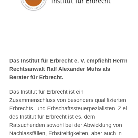
Das Institut für Erbrecht e. V. empfiehlt Herrn
Rechtsanwalt Ralf Alexander Muhs als
Berater für Erbrecht.
Das Institut für Erbrecht ist ein
Zusammenschluss von besonders qualifizierten
Erbrechts- und Erbschaftssteuerpezialisten. Ziel
des Institut für Erbrecht ist es, dem
Ratsuchenden sowohl bei der Abwicklung von
Nachlassfällen, Erbstreitigkeiten, aber auch in