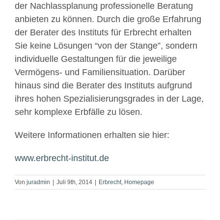
der Nachlassplanung professionelle Beratung
anbieten zu können. Durch die große Erfahrung
der Berater des Instituts für Erbrecht erhalten
Sie keine Lösungen “von der Stange”, sondern
individuelle Gestaltungen für die jeweilige
Vermögens- und Familiensituation. Darüber
hinaus sind die Berater des Instituts aufgrund
ihres hohen Spezialisierungsgrades in der Lage,
sehr komplexe Erbfälle zu lösen.
Weitere Informationen erhalten sie hier:
www.erbrecht-institut.de
Von
juradmin
|
Juli 9th, 2014
|
Erbrecht
,
Homepage