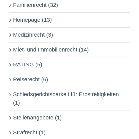
Familienrecht (32)
Homepage (13)
Medizinrecht (3)
Miet- und Immobilienrecht (14)
RATING (5)
Reiserecht (6)
Schiedsgerichtsbarkeit für Erbstreitigkeiten
(1)
Stellenangebote (1)
Strafrecht (1)