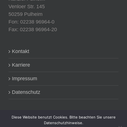
Venloer Str. 145
50259 Pulheim
Fon: 02238 96964-0
Fax: 02238 96964-20
Kontakt
Karriere
Impressum
Datenschutz
Diese Website benutzt Cookies. Bitte beachten Sie unsere
Datenschutzhinweise.
Mit Nutzung dieser Webseite stimme ich zu, dass diese