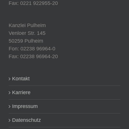
Fax: 0221 922955-20
Kanzlei Pulheim
Venloer Str. 145
50259 Pulheim
Fon: 02238 96964-0
Fax: 02238 96964-20
Kontakt
Karriere
Impressum
Datenschutz