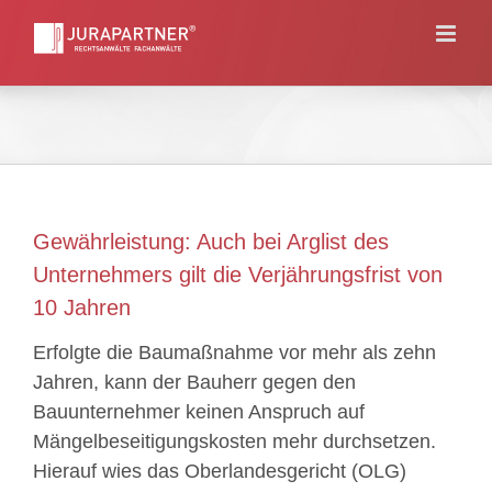
Skip
to
content
Gewährleistung: Auch bei Arglist des
Unternehmers gilt die Verjährungsfrist von
10 Jahren
Erfolgte die Baumaßnahme vor mehr als zehn
Jahren, kann der Bauherr gegen den
Bauunternehmer keinen Anspruch auf
Mängelbeseitigungskosten mehr durchsetzen.
Hierauf wies das Oberlandesgericht (OLG)