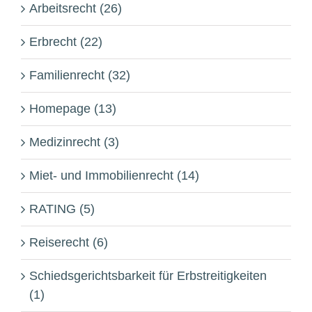
Arbeitsrecht (26)
Erbrecht (22)
Familienrecht (32)
Homepage (13)
Medizinrecht (3)
Miet- und Immobilienrecht (14)
RATING (5)
Reiserecht (6)
Schiedsgerichtsbarkeit für Erbstreitigkeiten
(1)