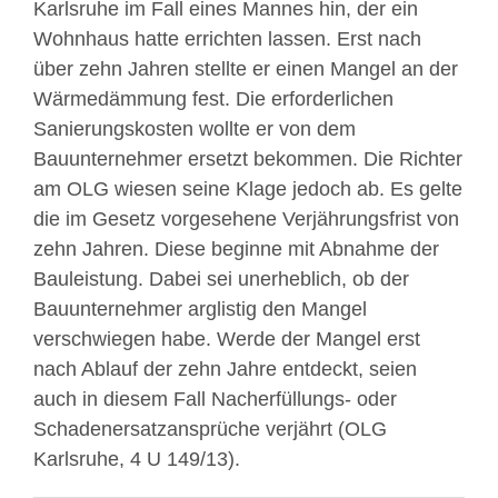
Karlsruhe im Fall eines Mannes hin, der ein
Wohnhaus hatte errichten lassen. Erst nach
über zehn Jahren stellte er einen Mangel an der
Wärmedämmung fest. Die erforderlichen
Sanierungskosten wollte er von dem
Bauunternehmer ersetzt bekommen. Die Richter
am OLG wiesen seine Klage jedoch ab. Es gelte
die im Gesetz vorgesehene Verjährungsfrist von
zehn Jahren. Diese beginne mit Abnahme der
Bauleistung. Dabei sei unerheblich, ob der
Bauunternehmer arglistig den Mangel
verschwiegen habe. Werde der Mangel erst
nach Ablauf der zehn Jahre entdeckt, seien
auch in diesem Fall Nacherfüllungs- oder
Schadenersatzansprüche verjährt (OLG
Karlsruhe, 4 U 149/13).