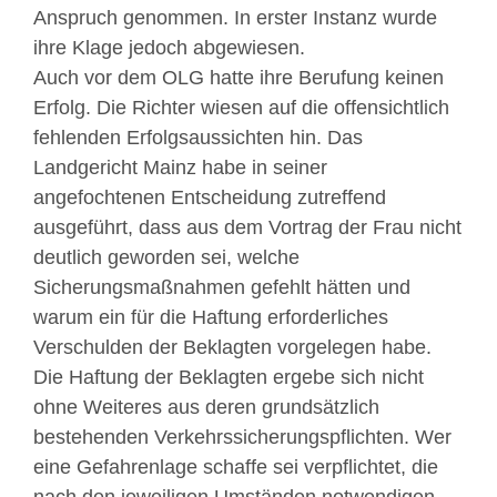
Anspruch genommen. In erster Instanz wurde
ihre Klage jedoch abgewiesen.
Auch vor dem OLG hatte ihre Berufung keinen
Erfolg. Die Richter wiesen auf die offensichtlich
fehlenden Erfolgsaussichten hin. Das
Landgericht Mainz habe in seiner
angefochtenen Entscheidung zutreffend
ausgeführt, dass aus dem Vortrag der Frau nicht
deutlich geworden sei, welche
Sicherungsmaßnahmen gefehlt hätten und
warum ein für die Haftung erforderliches
Verschulden der Beklagten vorgelegen habe.
Die Haftung der Beklagten ergebe sich nicht
ohne Weiteres aus deren grundsätzlich
bestehenden Verkehrssicherungspflichten. Wer
eine Gefahrenlage schaffe sei verpflichtet, die