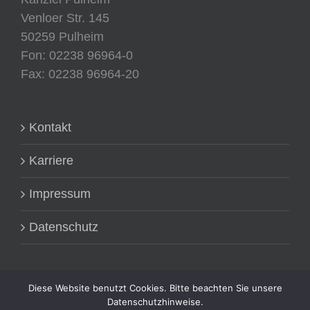
Venloer Str. 145
50259 Pulheim
Fon: 02238 96964-0
Fax: 02238 96964-20
Kontakt
Karriere
Impressum
Datenschutz
Diese Website benutzt Cookies. Bitte beachten Sie unsere
Datenschutzhinweise.
Mit Nutzung dieser Webseite stimme ich zu, dass diese