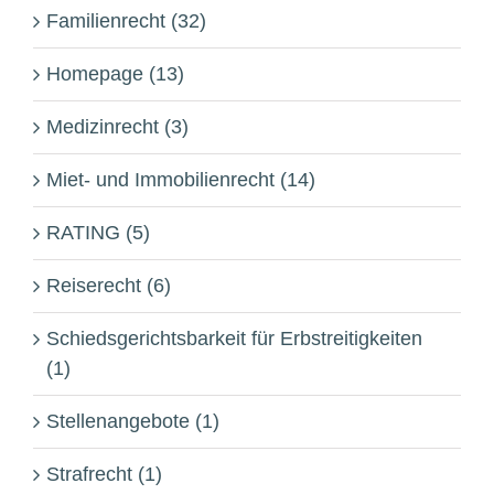
Familienrecht (32)
Homepage (13)
Medizinrecht (3)
Miet- und Immobilienrecht (14)
RATING (5)
Reiserecht (6)
Schiedsgerichtsbarkeit für Erbstreitigkeiten
(1)
Stellenangebote (1)
Strafrecht (1)