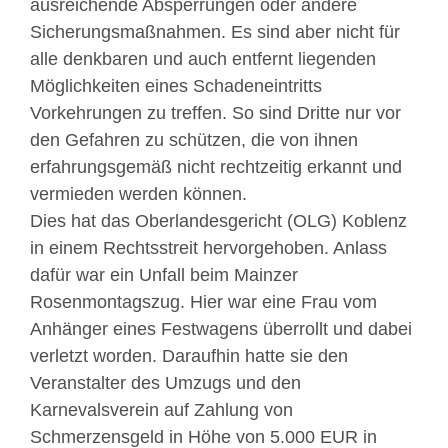
ausreichende Absperrungen oder andere
Sicherungsmaßnahmen. Es sind aber nicht für
alle denkbaren und auch entfernt liegenden
Möglichkeiten eines Schadeneintritts
Vorkehrungen zu treffen. So sind Dritte nur vor
den Gefahren zu schützen, die von ihnen
erfahrungsgemäß nicht rechtzeitig erkannt und
vermieden werden können.
Dies hat das Oberlandesgericht (OLG) Koblenz
in einem Rechtsstreit hervorgehoben. Anlass
dafür war ein Unfall beim Mainzer
Rosenmontagszug. Hier war eine Frau vom
Anhänger eines Festwagens überrollt und dabei
verletzt worden. Daraufhin hatte sie den
Veranstalter des Umzugs und den
Karnevalsverein auf Zahlung von
Schmerzensgeld in Höhe von 5.000 EUR in