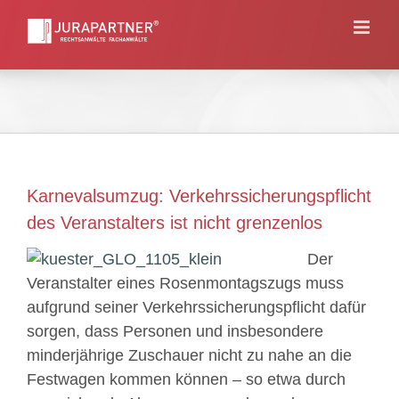
Skip
to
content
Karnevalsumzug: Verkehrssicherungspflicht
des Veranstalters ist nicht grenzenlos
Der
Veranstalter eines Rosenmontagszugs muss
aufgrund seiner Verkehrssicherungspflicht dafür
sorgen, dass Personen und insbesondere
minderjährige Zuschauer nicht zu nahe an die
Festwagen kommen können – so etwa durch