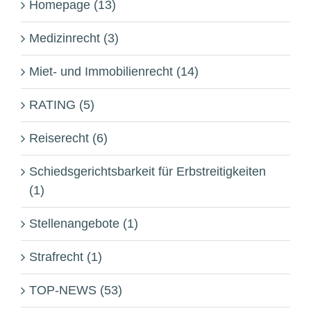
Homepage (13)
Medizinrecht (3)
Miet- und Immobilienrecht (14)
RATING (5)
Reiserecht (6)
Schiedsgerichtsbarkeit für Erbstreitigkeiten
(1)
Stellenangebote (1)
Strafrecht (1)
TOP-NEWS (53)